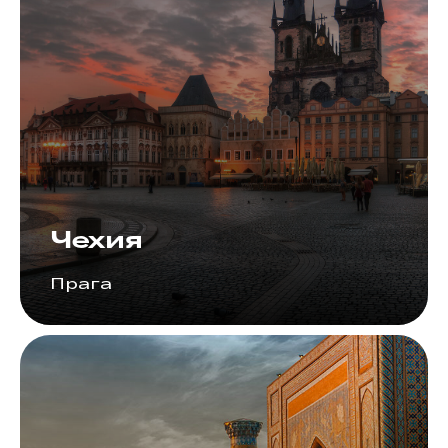
Чехия
Прага