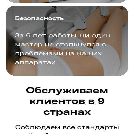
Безопасность
За 6 лет работы, ни один
мастер не столкнулся с
проблемами на наших
аппаратах
Обслуживаем
клиентов в 9
странах
Соблюдаем все стандарты