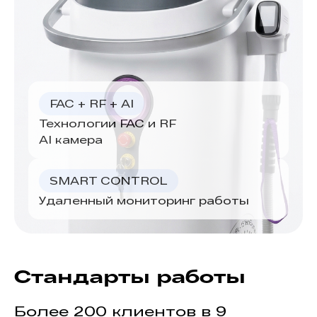
FAC + RF + AI
Технологии FAC и RF
AI камера
SMART CONTROL
Удаленный мониторинг работы
Стандарты работы
Более 200 клиентов в 9