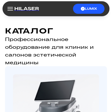
HILASER
LUMIX
КАТАЛОГ
Профессиональное
оборудование для клиник и
салонов эстетической
медицины