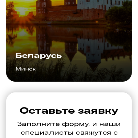
Беларусь
Минск
Оставьте заявку
Заполните форму, и наши
специалисты свяжутся с