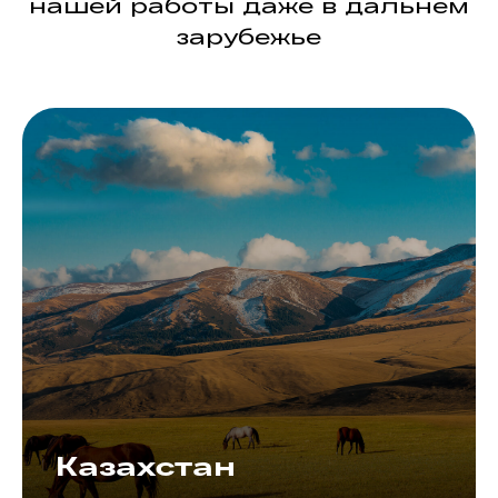
нашей работы даже в дальнем
зарубежье
Казахстан