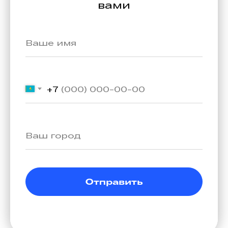
вами
+7
Отправить