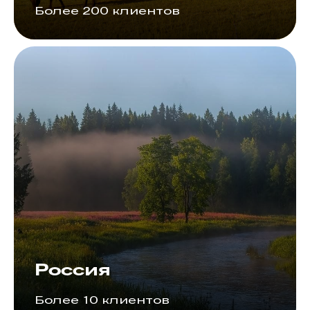
Более 200 клиентов
Россия
Более 10 клиентов