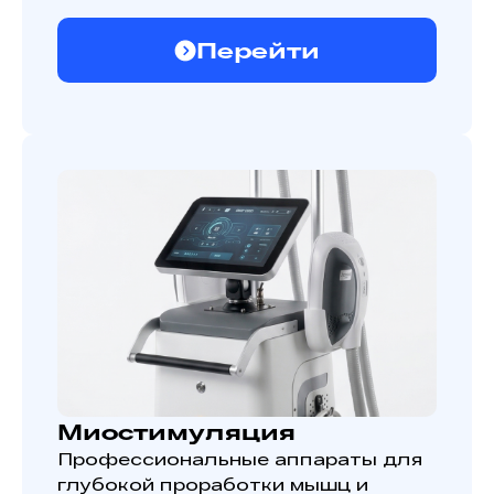
Перейти
Миостимуляция
Профессиональные аппараты для
глубокой проработки мышц и