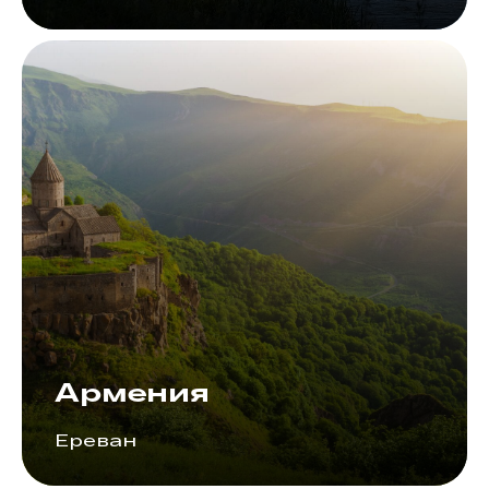
Армения
Ереван