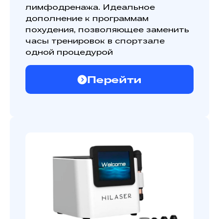
лимфодренажа. Идеальное
дополнение к программам
похудения, позволяющее заменить
часы тренировок в спортзале
одной процедурой
Перейти