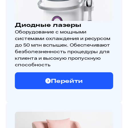
Диодные лазеры
Оборудование с мощными
системами охлаждения и ресурсом
до 50 млн вспышек. Обеспечивают
безболезненность процедуры для
клиента и высокую пропускную
способность
Перейти