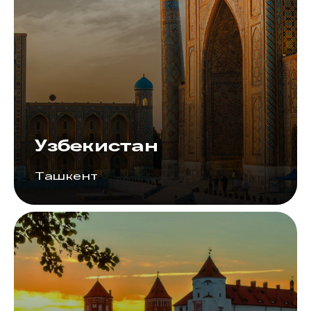
Узбекистан
Ташкент