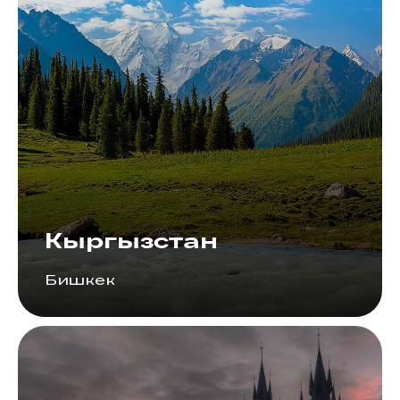
Кыргызстан
Бишкек