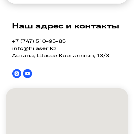
Наш адрес и контакты
+7 (747) 510-95-85
info@hilaser.kz
Астана, Шоссе Коргалжын, 13/3