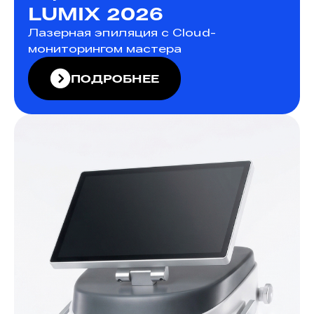
LUMIX 2026
Лазерная эпиляция с Cloud-
мониторингом мастера
ПОДРОБНЕЕ