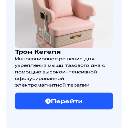
Трон Кегеля
Инновационное решение для
укрепления мышц тазового дна с
помощью высокоинтенсивной
сфокусированной
электромагнитной терапии.
Перейти