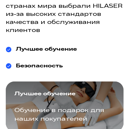
странах мира выбрали HILASER
из-за высоких стандартов
качества и обслуживания
клиентов
Лучшее обучение
Безопасность
Лучшее обучение
Обучение в подарок для
наших покупателей