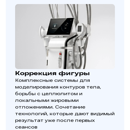
Коррекция фигуры
Комплексные системы для
моделирования контуров тела,
борьбы с целлюлитом и
локальными жировыми
отложениями. Сочетание
технологий, которые дают видимый
результат уже после первых
сеансов