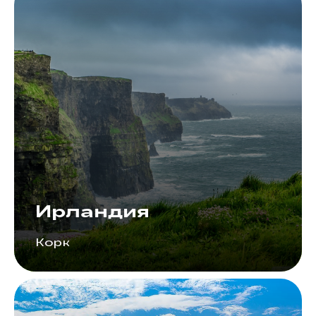
Ирландия
Корк