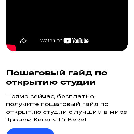
Пошаговый гайд по
открытию студии
Прямо сейчас, бесплатно,
получите пошаговый гайд по
открытию студии с лучшим в мире
Троном Кегеля Dr.Kegel