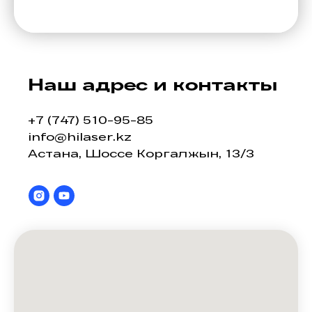
Наш адрес и контакты
+7 (747) 510-95-85
info@hilaser.kz
Астана, Шоссе Коргалжын, 13/3