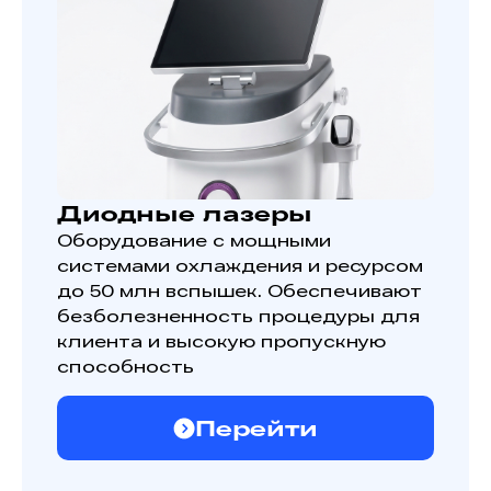
Диодные лазеры
Оборудование с мощными
системами охлаждения и ресурсом
до 50 млн вспышек. Обеспечивают
безболезненность процедуры для
клиента и высокую пропускную
способность
Перейти