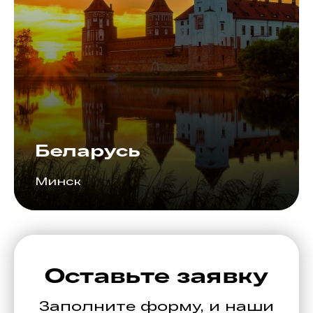
Беларусь
Минск
Оставьте заявку
Заполните форму, и наши