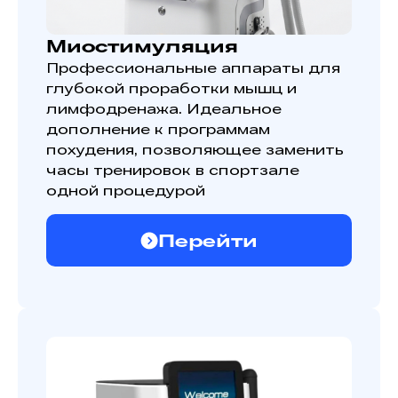
Миостимуляция
Профессиональные аппараты для
глубокой проработки мышц и
лимфодренажа. Идеальное
дополнение к программам
похудения, позволяющее заменить
часы тренировок в спортзале
одной процедурой
Перейти