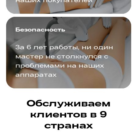
Безопасность
За 6 лет работы, ни один
мастер не столкнулся с
проблемами на наших
аппаратах
Обслуживаем
клиентов в 9
странах