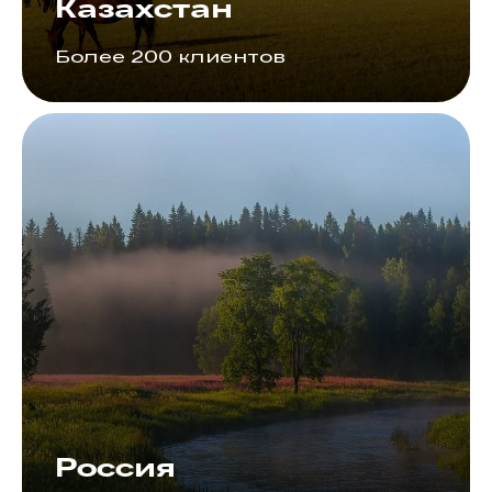
Казахстан
Более 200 клиентов
Россия