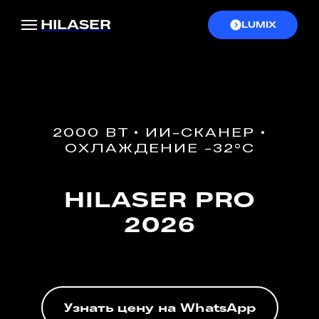
HILASER
LUMIX
2000 ВТ • ИИ-СКАНЕР •
ОХЛАЖДЕНИЕ -32°C
HILASER PRO
2026
Узнать цену на WhatsApp