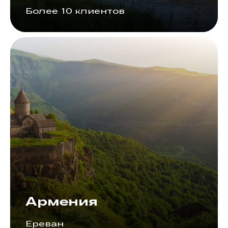
Более 10 клиентов
Армения
Ереван