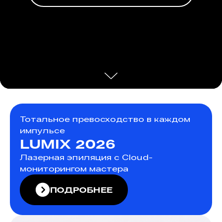
Тотальное превосходство в каждом
импульсе
LUMIX 2026
Лазерная эпиляция с Cloud-
мониторингом мастера
ПОДРОБНЕЕ