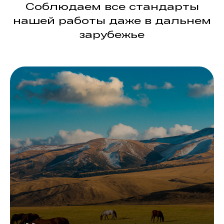
Соблюдаем все стандарты
нашей работы даже в дальнем
зарубежье