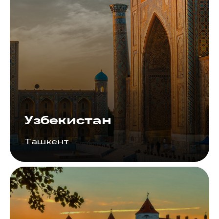
Узбекистан
Ташкент