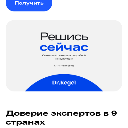
Получить
Доверие экспертов в 9
странах