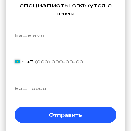
специалисты свяжутся с
вами
+7
Отправить