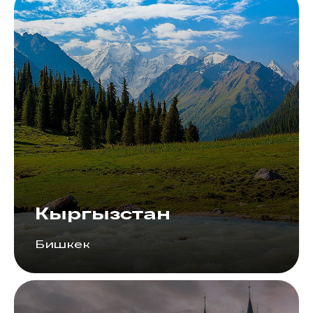
Кыргызстан
Бишкек