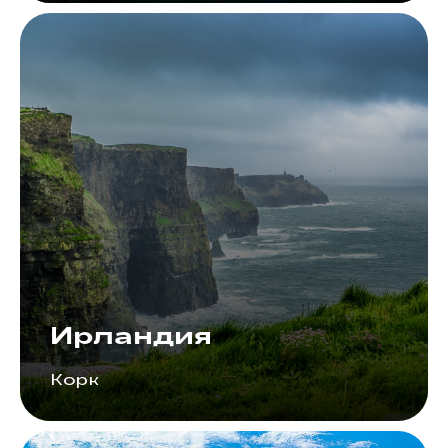
Ирландия
Корк