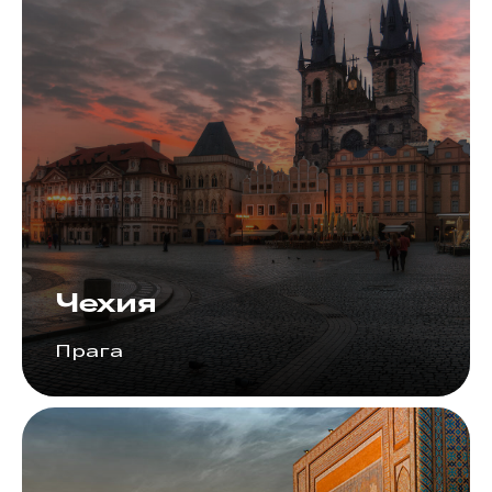
Чехия
Прага