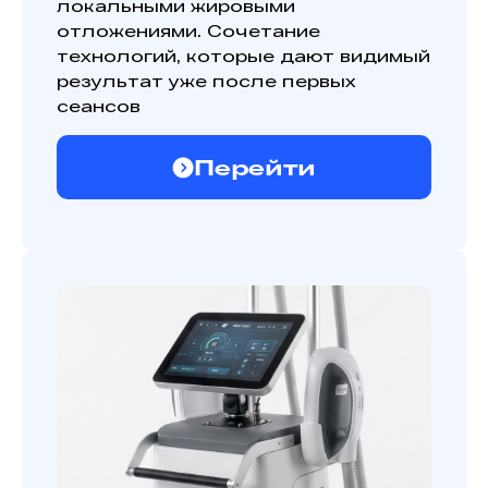
локальными жировыми
отложениями. Сочетание
технологий, которые дают видимый
результат уже после первых
сеансов
Перейти