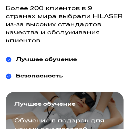
Более 200 клиентов в 9
странах мира выбрали HILASER
из-за высоких стандартов
качества и обслуживания
клиентов
Лучшее обучение
Безопасность
Лучшее обучение
Обучение в подарок для
наших покупателей