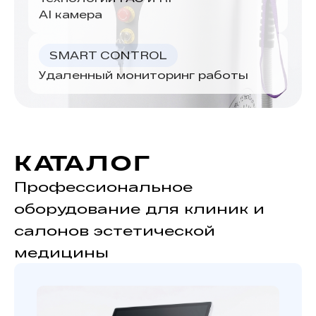
AI камера
SMART CONTROL
Удаленный мониторинг работы
КАТАЛОГ
Профессиональное
оборудование для клиник и
салонов эстетической
медицины