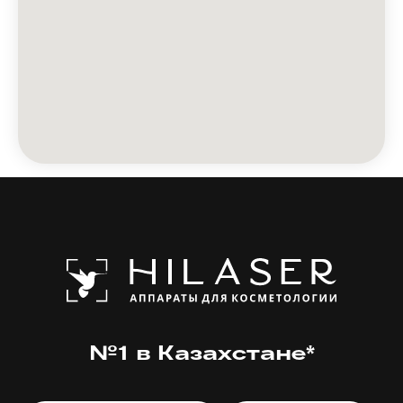
№1 в Казахстане*