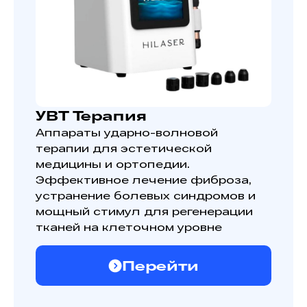
УВТ Терапия
Аппараты ударно-волновой
терапии для эстетической
медицины и ортопедии.
Эффективное лечение фиброза,
устранение болевых синдромов и
мощный стимул для регенерации
тканей на клеточном уровне
Перейти