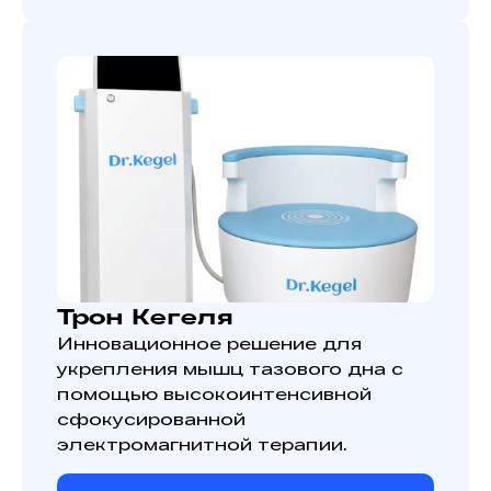
Трон Кегеля
Инновационное решение для
укрепления мышц тазового дна с
помощью высокоинтенсивной
сфокусированной
электромагнитной терапии.