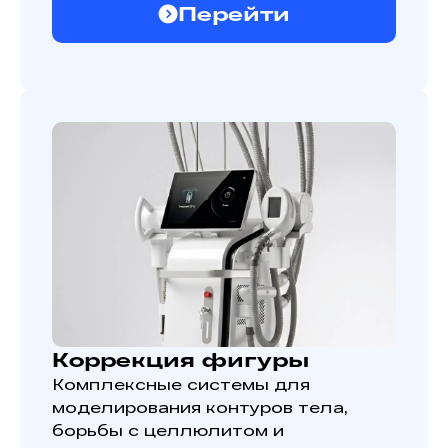
Перейти
Коррекция фигуры
Комплексные системы для
моделирования контуров тела,
борьбы с целлюлитом и